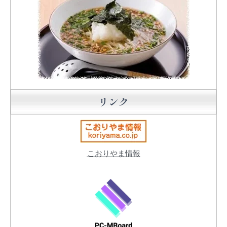
リンク
こおりやま情報