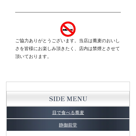
ご協力ありがとうございます。当店は蕎麦のおいし
さを皆様にお楽しみ頂きたく、店内は禁煙とさせて
頂いております。
SIDE MENU
目で食べる蕎麦
静御前堂